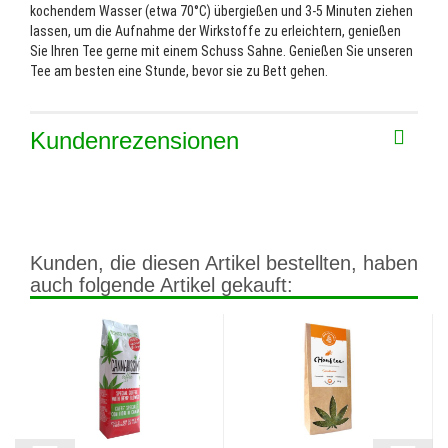
kochendem Wasser (etwa 70°C) übergießen und 3-5 Minuten ziehen
lassen, um die Aufnahme der Wirkstoffe zu erleichtern, genießen
Sie Ihren Tee gerne mit einem Schuss Sahne. Genießen Sie unseren
Tee am besten eine Stunde, bevor sie zu Bett gehen.
Kundenrezensionen
Kunden, die diesen Artikel bestellten, haben
auch folgende Artikel gekauft: