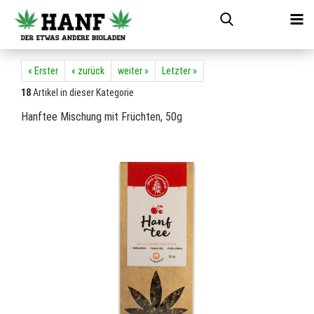
« Erster
« zurück
weiter »
Letzter »
18
Artikel in dieser Kategorie
Hanftee Mischung mit Früchten, 50g