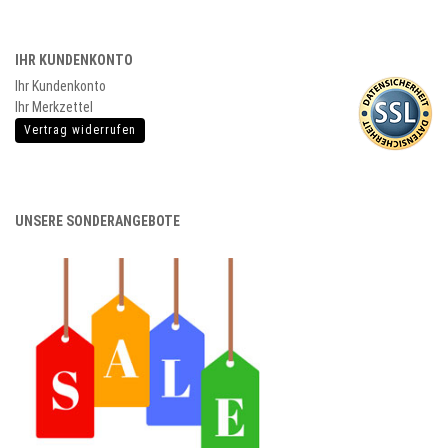
IHR KUNDENKONTO
Ihr Kundenkonto
Ihr Merkzettel
Vertrag widerrufen
UNSERE SONDERANGEBOTE