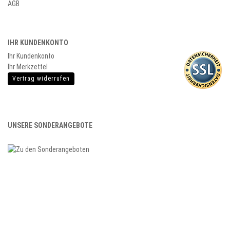
AGB
IHR KUNDENKONTO
Ihr Kundenkonto
Ihr Merkzettel
Vertrag widerrufen
UNSERE SONDERANGEBOTE