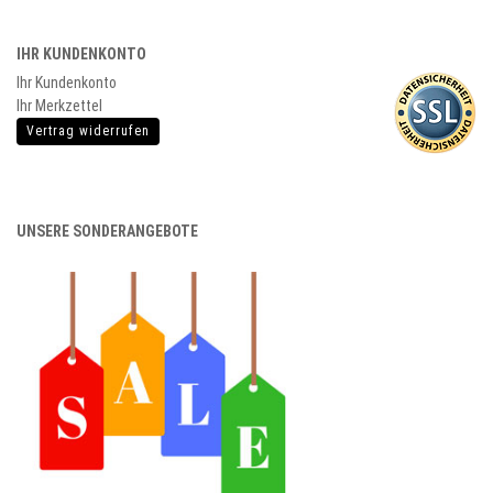
IHR KUNDENKONTO
Ihr Kundenkonto
Ihr Merkzettel
Vertrag widerrufen
UNSERE SONDERANGEBOTE