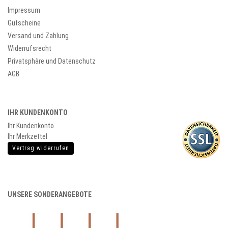
Impressum
Gutscheine
Versand und Zahlung
Widerrufsrecht
Privatsphäre und Datenschutz
AGB
IHR KUNDENKONTO
Ihr Kundenkonto
Ihr Merkzettel
Vertrag widerrufen
UNSERE SONDERANGEBOTE