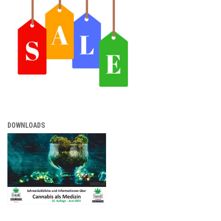
DOWNLOADS