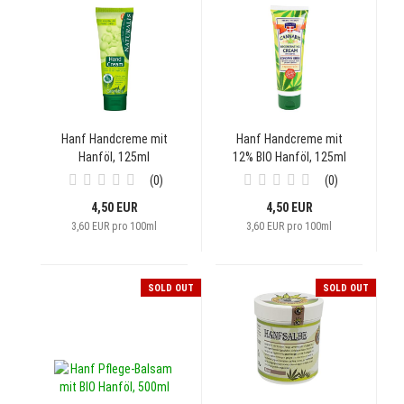
Hanf Handcreme mit
Hanf Handcreme mit
Hanföl, 125ml
12% BIO Hanföl, 125ml
0
0
4,50 EUR
4,50 EUR
3,60 EUR pro 100ml
3,60 EUR pro 100ml
SOLD OUT
SOLD OUT