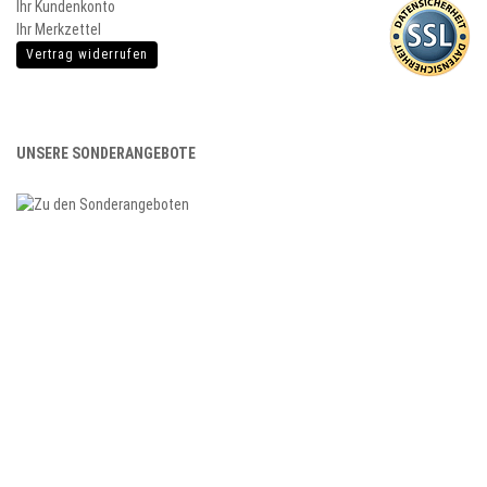
Ihr Kundenkonto
Ihr Merkzettel
Vertrag widerrufen
UNSERE SONDERANGEBOTE