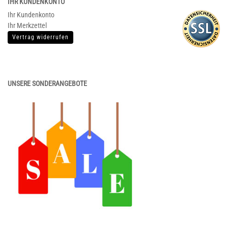
IHR KUNDENKONTO
Ihr Kundenkonto
Ihr Merkzettel
Vertrag widerrufen
UNSERE SONDERANGEBOTE