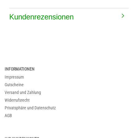
Kundenrezensionen
INFORMATIONEN
Impressum
Gutscheine
Versand und Zahlung
Widerrufsrecht
Privatsphäre und Datenschutz
AGB