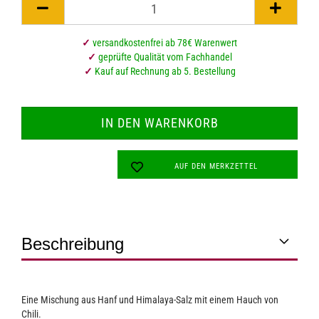
✓
versandkostenfrei ab 78€ Warenwert
✓
geprüfte Qualität vom Fachhandel
✓
Kauf auf Rechnung ab 5. Bestellung
AUF DEN MERKZETTEL
Beschreibung
Eine Mischung aus Hanf und Himalaya-Salz mit einem Hauch von
Chili.