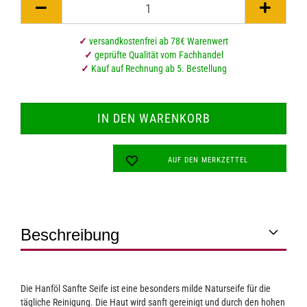
✓
versandkostenfrei ab 78€ Warenwert
✓
geprüfte Qualität vom Fachhandel
✓
Kauf auf Rechnung ab 5. Bestellung
AUF DEN MERKZETTEL
Beschreibung
Die Hanföl Sanfte Seife ist eine besonders milde Naturseife für die
tägliche Reinigung. Die Haut wird sanft gereinigt und durch den hohen