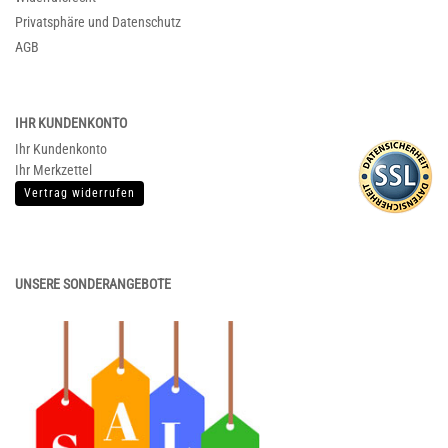
Privatsphäre und Datenschutz
AGB
IHR KUNDENKONTO
Ihr Kundenkonto
Ihr Merkzettel
Vertrag widerrufen
UNSERE SONDERANGEBOTE