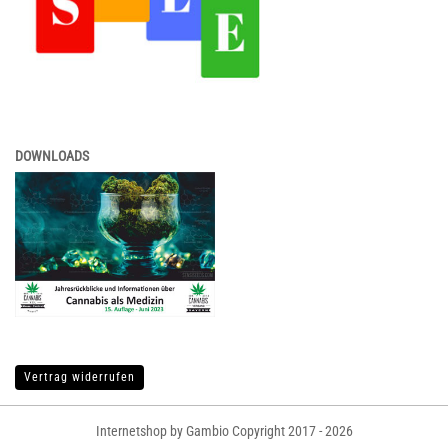
DOWNLOADS
Vertrag widerrufen
Internetshop by Gambio Copyright 2017 - 2026