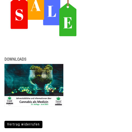
DOWNLOADS
Vertrag widerrufen