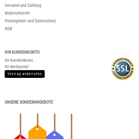
Versand und Zahlung
Widerrufsrecht
Privatsphäre und Datenschutz
AGB
IHR KUNDENKONTO
Ihr Kundenkonto
Ihr Merkzettel
Vertrag widerrufen
UNSERE SONDERANGEBOTE