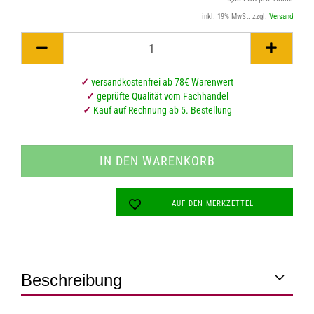
inkl. 19% MwSt. zzgl.
Versand
✓
versandkostenfrei ab 78€ Warenwert
✓
geprüfte Qualität vom Fachhandel
✓
Kauf auf Rechnung ab 5. Bestellung
AUF DEN MERKZETTEL
Beschreibung