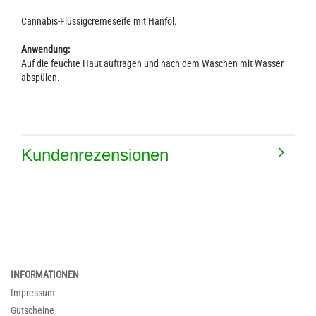
Cannabis-Flüssigcremeseife mit Hanföl.
Anwendung:
Auf die feuchte Haut auftragen und nach dem Waschen mit Wasser
abspülen.
Kundenrezensionen
INFORMATIONEN
Impressum
Gutscheine