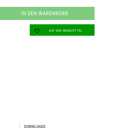
AUF DEN MERKZETTEL
DOWNLOADS