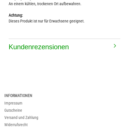
An einem kühlen, trockenen Ort aufbewahren.
Achtung:
Dieses Produkt ist nur für Erwachsene geeignet.
Kundenrezensionen
INFORMATIONEN
Impressum
Gutscheine
Versand und Zahlung
Widerrufsrecht