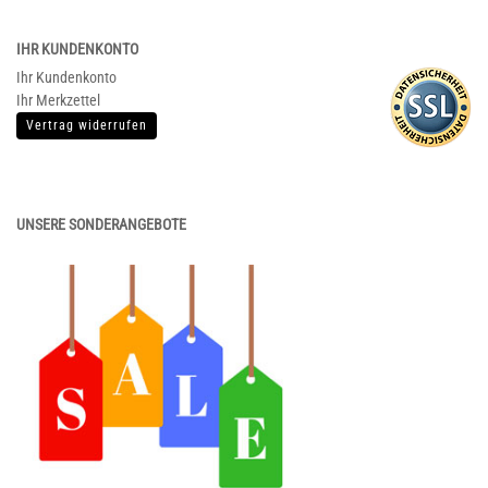
IHR KUNDENKONTO
Ihr Kundenkonto
Ihr Merkzettel
Vertrag widerrufen
UNSERE SONDERANGEBOTE