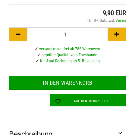
9,90 EUR
inkl. 19% MwSt. zzgl.
Versand
✓
versandkostenfrei ab 78€ Warenwert
✓
geprüfte Qualität vom Fachhandel
✓
Kauf auf Rechnung ab 5. Bestellung
AUF DEN MERKZETTEL
Beschreibung