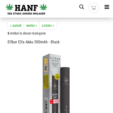
« zurück
weiter »
Letzter »
6
Artikel in dieser Kategorie
Elfbar Elfa Akku 500mAh - Black