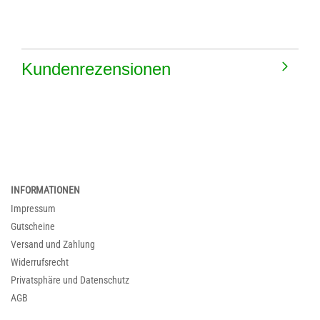
Kundenrezensionen
INFORMATIONEN
Impressum
Gutscheine
Versand und Zahlung
Widerrufsrecht
Privatsphäre und Datenschutz
AGB