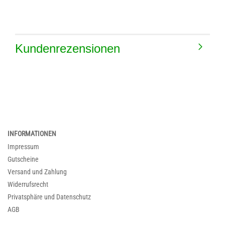
Kundenrezensionen
INFORMATIONEN
Impressum
Gutscheine
Versand und Zahlung
Widerrufsrecht
Privatsphäre und Datenschutz
AGB