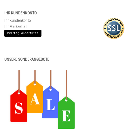
IHR KUNDENKONTO
Ihr Kundenkonto
Ihr Merkzettel
Vertrag widerrufen
UNSERE SONDERANGEBOTE