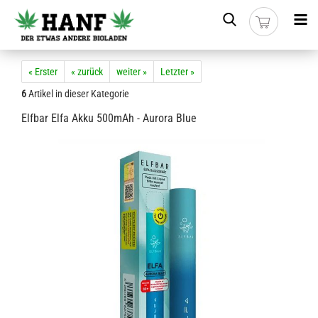
« Erster
« zurück
weiter »
Letzter »
6
Artikel in dieser Kategorie
Elfbar Elfa Akku 500mAh - Aurora Blue