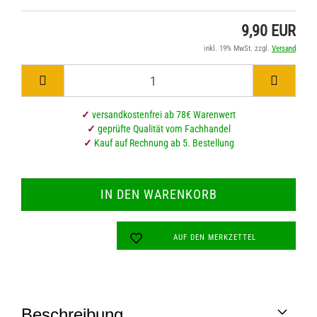
9,90 EUR
inkl. 19% MwSt. zzgl.
Versand
✓
versandkostenfrei ab 78€ Warenwert
✓
geprüfte Qualität vom Fachhandel
✓
Kauf auf Rechnung ab 5. Bestellung
AUF DEN MERKZETTEL
Beschreibung