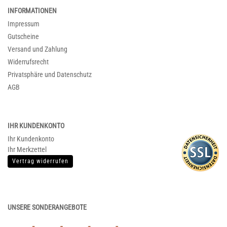
INFORMATIONEN
Impressum
Gutscheine
Versand und Zahlung
Widerrufsrecht
Privatsphäre und Datenschutz
AGB
IHR KUNDENKONTO
Ihr Kundenkonto
Ihr Merkzettel
Vertrag widerrufen
UNSERE SONDERANGEBOTE