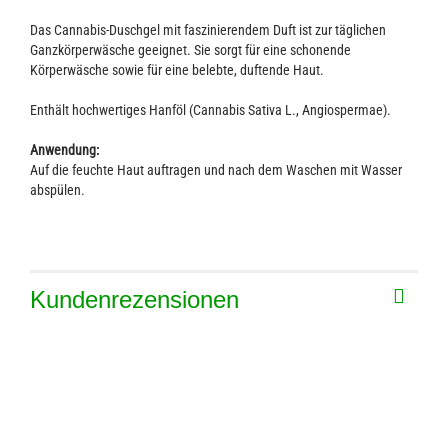
Das Cannabis-Duschgel mit faszinierendem Duft ist zur täglichen
Ganzkörperwäsche geeignet. Sie sorgt für eine schonende
Körperwäsche sowie für eine belebte, duftende Haut.
Enthält hochwertiges Hanföl (Cannabis Sativa L., Angiospermae).
Anwendung:
Auf die feuchte Haut auftragen und nach dem Waschen mit Wasser
abspülen.
Kundenrezensionen