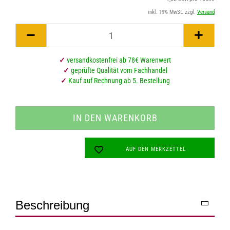
inkl. 19% MwSt. zzgl.
Versand
✓
versandkostenfrei ab 78€ Warenwert
✓
geprüfte Qualität vom Fachhandel
✓
Kauf auf Rechnung ab 5. Bestellung
AUF DEN MERKZETTEL
Beschreibung