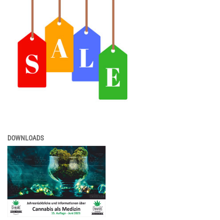
DOWNLOADS