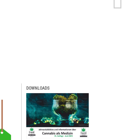
DOWNLOADS