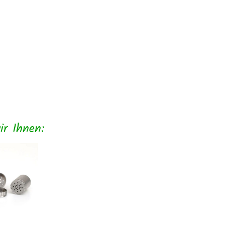
r Ihnen: