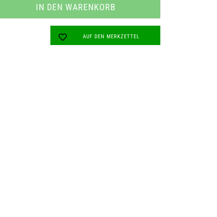
AUF DEN MERKZETTEL