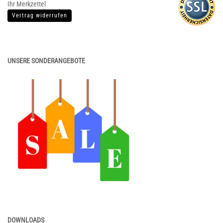
Ihr Merkzettel
Vertrag widerrufen
UNSERE SONDERANGEBOTE
DOWNLOADS