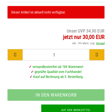
Dieser Artikel ist aktuell nicht verfügbar.
Unser UVP 34,90 EUR
jetzt nur 30,00 EUR
inkl. 19% MwSt. zzgl.
Versand
✓
versandkostenfrei ab 78€ Warenwert
✓
geprüfte Qualität vom Fachhandel
✓
Kauf auf Rechnung ab 5. Bestellung
AUF DEN MERKZETTEL