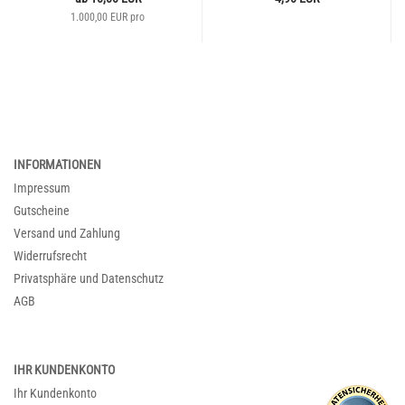
1.000,00 EUR pro
INFORMATIONEN
Impressum
Gutscheine
Versand und Zahlung
Widerrufsrecht
Privatsphäre und Datenschutz
AGB
IHR KUNDENKONTO
Ihr Kundenkonto