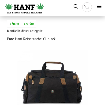
« Erster
« zurück
8
Artikel in dieser Kategorie
Pure Hanf Reisetasche XL black