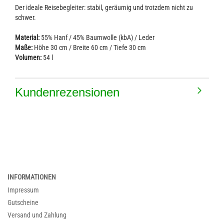
Der ideale Reisebegleiter: stabil, geräumig und trotzdem nicht zu
schwer.
Material:
55% Hanf / 45% Baumwolle (kbA) / Leder
Maße:
Höhe 30 cm / Breite 60 cm / Tiefe 30 cm
Volumen:
54 l
Kundenrezensionen
INFORMATIONEN
Impressum
Gutscheine
Versand und Zahlung