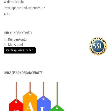
Widerrufsrecht
Privatsphäre und Datenschutz
AGB
IHR KUNDENKONTO
Ihr Kundenkonto
Ihr Merkzettel
Vertrag widerrufen
UNSERE SONDERANGEBOTE