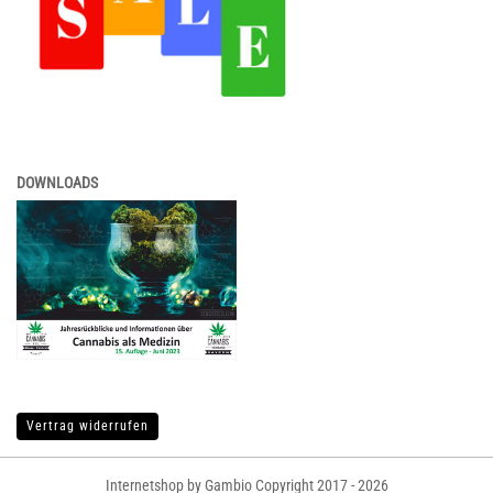
DOWNLOADS
Vertrag widerrufen
Internetshop by Gambio Copyright 2017 - 2026