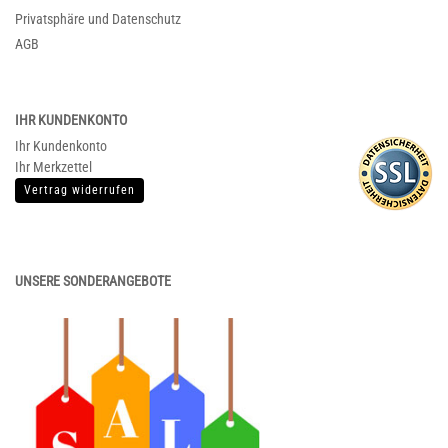
Privatsphäre und Datenschutz
AGB
IHR KUNDENKONTO
Ihr Kundenkonto
Ihr Merkzettel
Vertrag widerrufen
UNSERE SONDERANGEBOTE