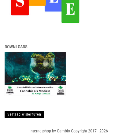
DOWNLOADS
Vertrag widerrufen
Internetshop by Gambio Copyright 2017 - 2026