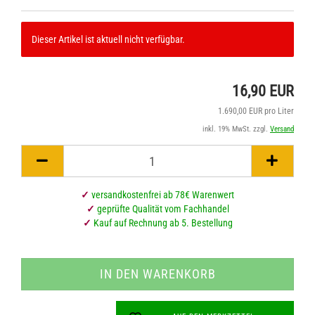
Dieser Artikel ist aktuell nicht verfügbar.
16,90 EUR
1.690,00 EUR pro Liter
inkl. 19% MwSt. zzgl.
Versand
✓
versandkostenfrei ab 78€ Warenwert
✓
geprüfte Qualität vom Fachhandel
✓
Kauf auf Rechnung ab 5. Bestellung