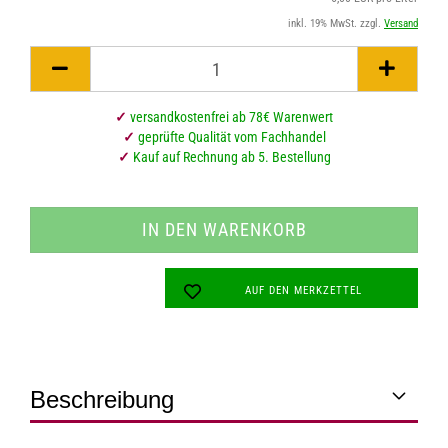
inkl. 19% MwSt. zzgl.
Versand
✓
versandkostenfrei ab 78€ Warenwert
✓
geprüfte Qualität vom Fachhandel
✓
Kauf auf Rechnung ab 5. Bestellung
AUF DEN MERKZETTEL
Beschreibung