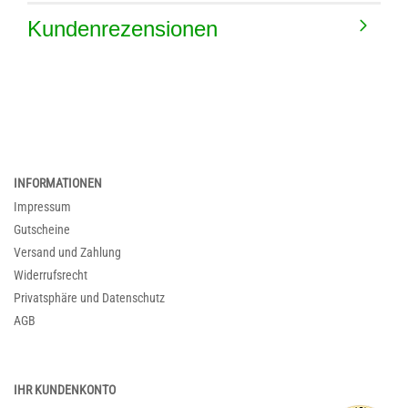
Kundenrezensionen
INFORMATIONEN
Impressum
Gutscheine
Versand und Zahlung
Widerrufsrecht
Privatsphäre und Datenschutz
AGB
IHR KUNDENKONTO