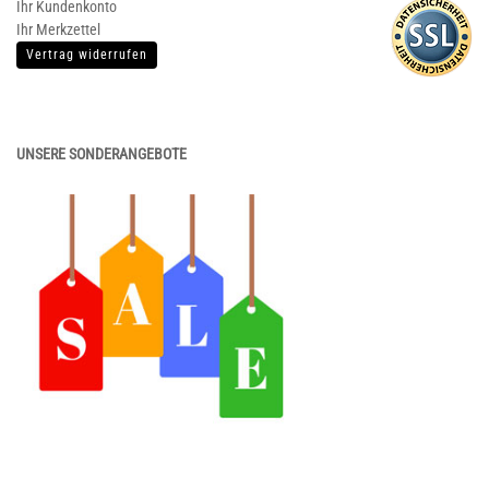
Ihr Kundenkonto
Ihr Merkzettel
Vertrag widerrufen
UNSERE SONDERANGEBOTE