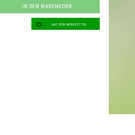
AUF DEN MERKZETTEL