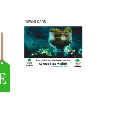
DOWNLOADS