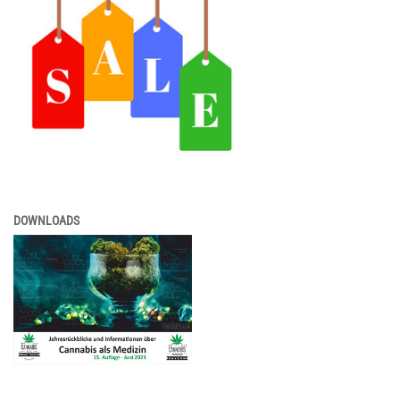
DOWNLOADS