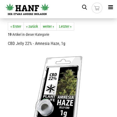
« Erster
« zurück
weiter »
Letzter »
19
Artikel in dieser Kategorie
CBD Jelly 22% - Amnesia Haze, 1g