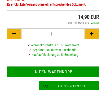
Es erfolgt kein Versand ohne ein entsprechendes Dokument.
14,90 EUR
inkl. 19% MwSt. zzgl.
Versand
✓
versandkostenfrei ab 78€ Warenwert
✓
geprüfte Qualität vom Fachhandel
✓
Kauf auf Rechnung ab 5. Bestellung
AUF DEN MERKZETTEL