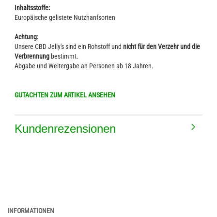
Inhaltsstoffe:
Europäische gelistete Nutzhanfsorten
Achtung:
Unsere CBD Jelly's sind ein Rohstoff und
nicht für den Verzehr und die
Verbrennung
bestimmt.
Abgabe und Weitergabe an Personen ab 18 Jahren.
GUTACHTEN ZUM ARTIKEL ANSEHEN
Kundenrezensionen
INFORMATIONEN