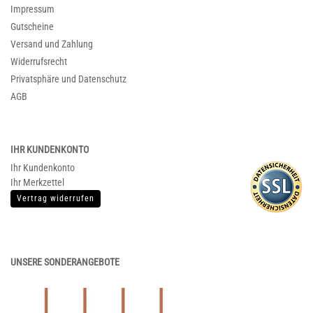
Impressum
Gutscheine
Versand und Zahlung
Widerrufsrecht
Privatsphäre und Datenschutz
AGB
IHR KUNDENKONTO
Ihr Kundenkonto
Ihr Merkzettel
Vertrag widerrufen
UNSERE SONDERANGEBOTE