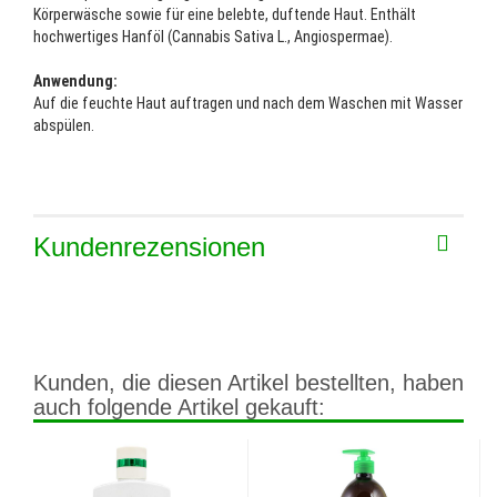
Körperwäsche sowie für eine belebte, duftende Haut. Enthält
hochwertiges Hanföl (Cannabis Sativa L., Angiospermae).
Anwendung:
Auf die feuchte Haut auftragen und nach dem Waschen mit Wasser
abspülen.
Kundenrezensionen
Kunden, die diesen Artikel bestellten, haben
auch folgende Artikel gekauft: