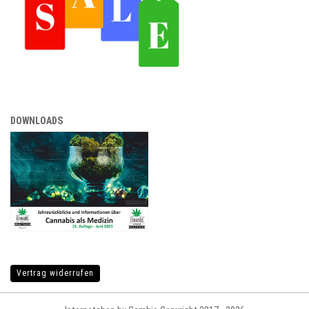
DOWNLOADS
Vertrag widerrufen