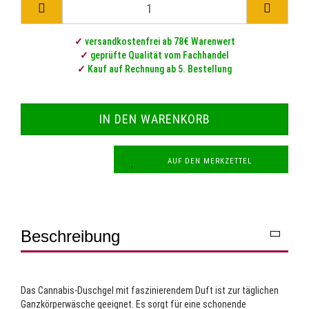
✓
versandkostenfrei ab 78€ Warenwert
✓
geprüfte Qualität vom Fachhandel
✓
Kauf auf Rechnung ab 5. Bestellung
AUF DEN MERKZETTEL
Beschreibung
Das Cannabis-Duschgel mit faszinierendem Duft ist zur täglichen
Ganzkörperwäsche geeignet. Es sorgt für eine schonende