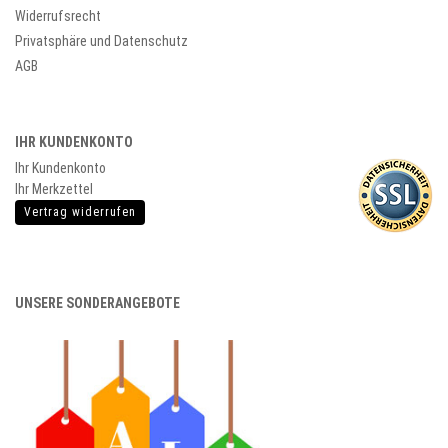
Widerrufsrecht
Privatsphäre und Datenschutz
AGB
IHR KUNDENKONTO
Ihr Kundenkonto
Ihr Merkzettel
Vertrag widerrufen
UNSERE SONDERANGEBOTE