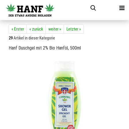
« Erster
« zurück
weiter »
Letzter »
29
Artikel in dieser Kategorie
Hanf Duschgel mit 2% Bio Hanföl, 500ml