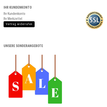
IHR KUNDENKONTO
Ihr Kundenkonto
Ihr Merkzettel
Vertrag widerrufen
UNSERE SONDERANGEBOTE