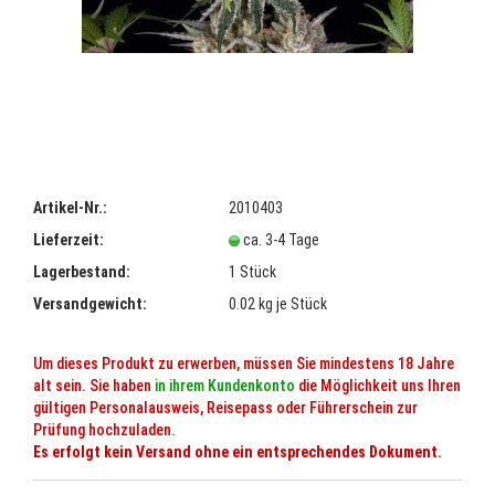
Artikel-Nr.:
2010403
Lieferzeit:
ca. 3-4 Tage
Lagerbestand:
1
Stück
Versandgewicht:
0.02
kg je Stück
Um dieses Produkt zu erwerben, müssen Sie mindestens 18 Jahre
alt sein. Sie haben
in ihrem Kundenkonto
die Möglichkeit uns Ihren
gültigen Personalausweis, Reisepass oder Führerschein zur
Prüfung hochzuladen.
Es erfolgt kein Versand ohne ein entsprechendes Dokument.