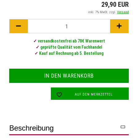
29,90 EUR
inkl. 7% MwSt. zzgl.
Versand
✓
versandkostenfrei ab 78€ Warenwert
✓
geprüfte Qualität vom Fachhandel
✓
Kauf auf Rechnung ab 5. Bestellung
AUF DEN MERKZETTEL
Beschreibung