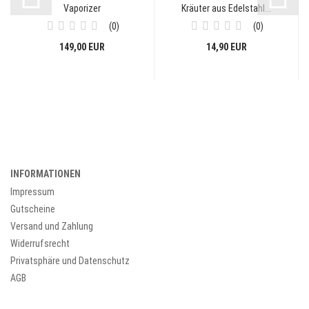
Vaporizer
Kräuter aus Edelstahl...
0
0
149,00 EUR
14,90 EUR
INFORMATIONEN
Impressum
Gutscheine
Versand und Zahlung
Widerrufsrecht
Privatsphäre und Datenschutz
AGB