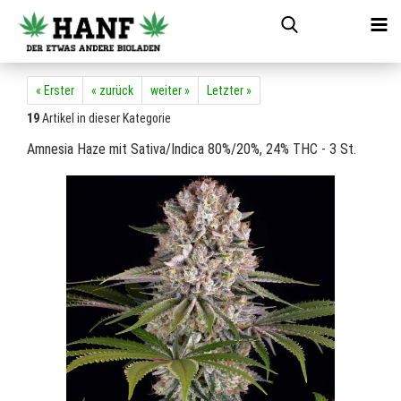
« Erster
« zurück
weiter »
Letzter »
19
Artikel in dieser Kategorie
Amnesia Haze mit Sativa/Indica 80%/20%, 24% THC - 3 St.