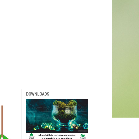
DOWNLOADS