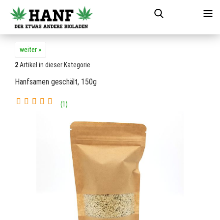
weiter »
2
Artikel in dieser Kategorie
Hanfsamen geschält, 150g
1