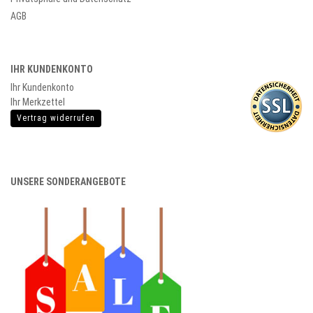
AGB
IHR KUNDENKONTO
Ihr Kundenkonto
Ihr Merkzettel
Vertrag widerrufen
UNSERE SONDERANGEBOTE